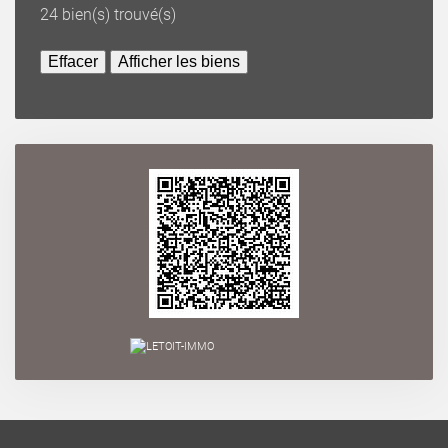
24
bien(s) trouvé(s)