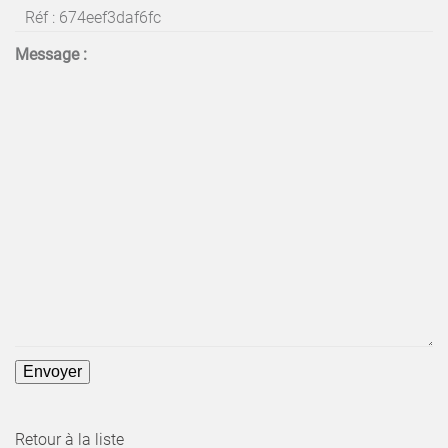
Message :
Retour à la liste