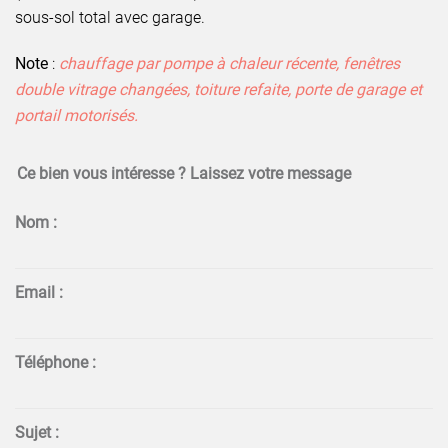
sous-sol total avec garage.
Note
:
chauffage par pompe à chaleur récente, fenêtres
double vitrage changées, toiture refaite, porte de garage et
portail motorisés.
Ce bien vous intéresse ? Laissez votre message
Nom :
Email :
Téléphone :
Sujet :